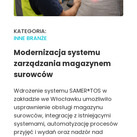
KATEGORIA:
INNE BRANŻE
Modernizacja systemu
zarządzania magazynem
surowców
Wdrożenie systemu SAMER®TOS w
zakładzie we Włocławku umożliwiło
usprawnienie obsługi magazynu
surowców, integrację z istniejącymi
systemami, automatyzację procesów
przyjęć i wydań oraz nadzór nad