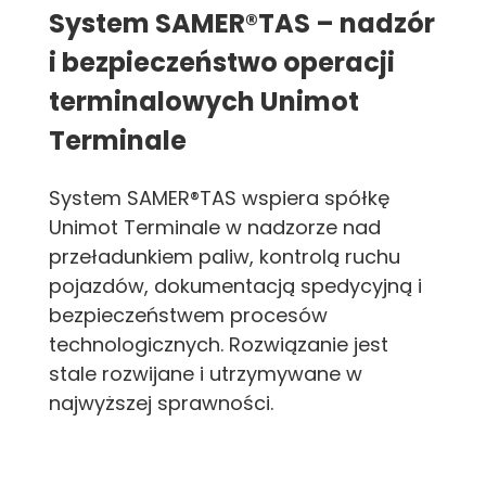
System SAMER®TAS – nadzór
i bezpieczeństwo operacji
terminalowych Unimot
Terminale
System SAMER®TAS wspiera spółkę
Unimot Terminale w nadzorze nad
przeładunkiem paliw, kontrolą ruchu
pojazdów, dokumentacją spedycyjną i
bezpieczeństwem procesów
technologicznych. Rozwiązanie jest
stale rozwijane i utrzymywane w
najwyższej sprawności.