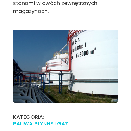
stanami w dwóch zewnętrznych
magazynach.
KATEGORIA:
PALIWA PŁYNNE I GAZ