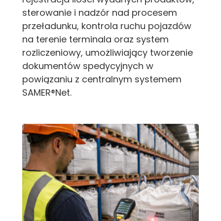
sterowanie i nadzór nad procesem
przeładunku, kontrola ruchu pojazdów
na terenie terminala oraz system
rozliczeniowy, umożliwiający tworzenie
dokumentów spedycyjnych w
powiązaniu z centralnym systemem
SAMER®Net.