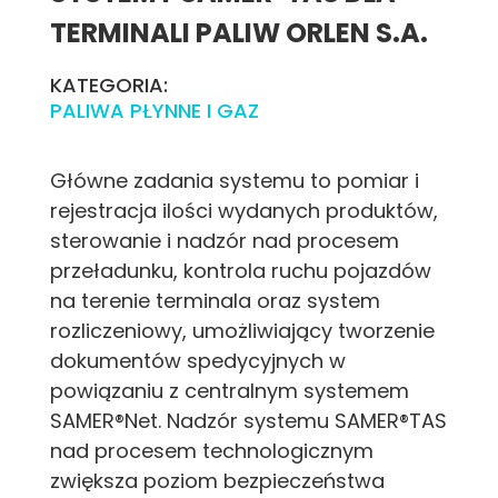
TERMINALI PALIW ORLEN S.A.
KATEGORIA:
PALIWA PŁYNNE I GAZ
Główne zadania systemu to pomiar i
rejestracja ilości wydanych produktów,
sterowanie i nadzór nad procesem
przeładunku, kontrola ruchu pojazdów
na terenie terminala oraz system
rozliczeniowy, umożliwiający tworzenie
dokumentów spedycyjnych w
powiązaniu z centralnym systemem
SAMER®Net. Nadzór systemu SAMER®TAS
nad procesem technologicznym
zwiększa poziom bezpieczeństwa