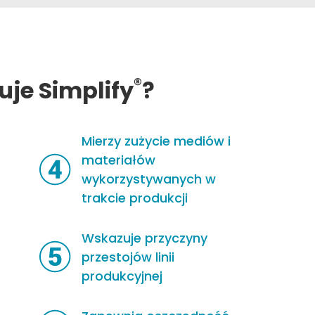
®
uje Simplify
?
Mierzy zużycie mediów i
materiałów
wykorzystywanych w
trakcie produkcji
Wskazuje przyczyny
przestojów linii
produkcyjnej