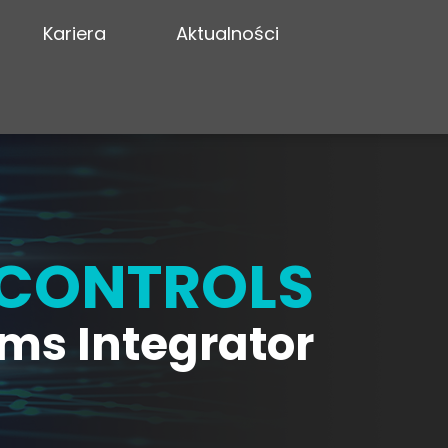
Kariera
Aktualności
 CONTROLS
ms Integrator