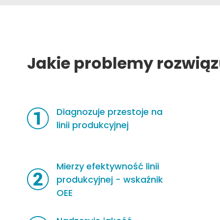
Jakie problemy rozwiąz
Diagnozuje przestoje na
linii produkcyjnej
Mierzy efektywność linii
produkcyjnej - wskaźnik
OEE