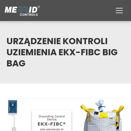
URZĄDZENIE KONTROLI
UZIEMIENIA EKX-FIBC BIG
BAG