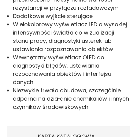
rezystancji w przyłączu rozładowczym
Dodatkowe wyjście sterujące
Wielokolorowy wyświetlacz LED o wysokiej
intensywności światła do wizualizacji
stanu pracy, diagnostyki usterek lub
ustawiania rozpoznawania obiektów
Wewnętrzny wyświetlacz OLED do
diagnostyki błędów, ustawiania
rozpoznawania obiektów i interfejsu
danych
Niezwykle trwała obudowa, szczególnie
odporna na działanie chemikaliów i innych
czynników środowiskowych
KARTA KATALOGOWA