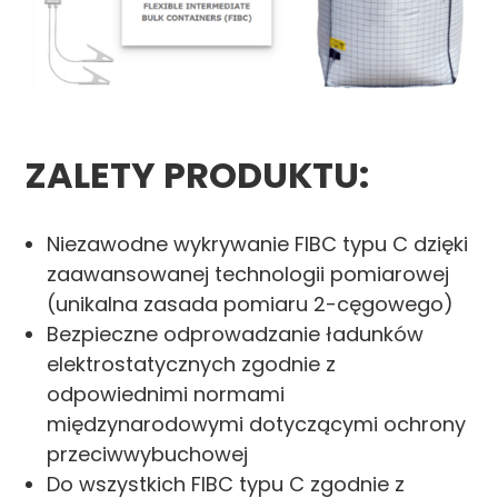
ZALETY PRODUKTU:
Niezawodne wykrywanie FIBC typu C dzięki
zaawansowanej technologii pomiarowej
(unikalna zasada pomiaru 2-cęgowego)
Bezpieczne odprowadzanie ładunków
elektrostatycznych zgodnie z
odpowiednimi normami
międzynarodowymi dotyczącymi ochrony
przeciwwybuchowej
Do wszystkich FIBC typu C zgodnie z